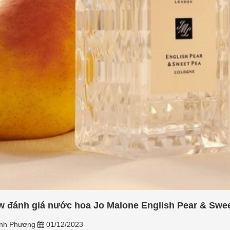
w đánh giá nước hoa Jo Malone English Pear & Swee
nh Phương
01/12/2023