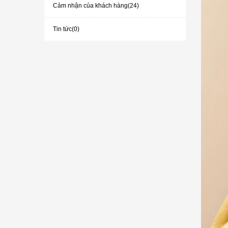
Cảm nhận của khách hàng(24)
Tin tức(0)