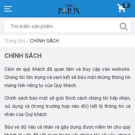
0
Trang chủ
/
CHÍNH SÁCH
CHÍNH SÁCH
Cám ơn quý khách đã quan tâm và truy cập vào website.
Chúng tôi tôn trọng và cam kết sẽ bảo mật những thông tin
mang tính riêng tư của Quý khách.
Chính sách bảo mật sẽ giải thích cách chúng tôi tiếp nhận,
sử dụng và (trong trường hợp nào đó) tiết lộ thông tin cá
nhân của Quý khách.
Bảo vệ dữ liệu cá nhân và gây dựng được niềm tin cho quý