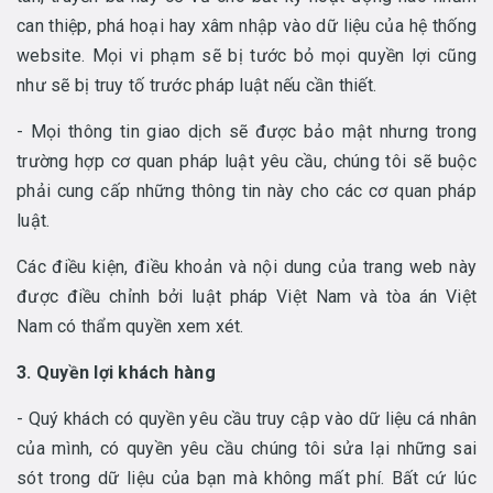
can thiệp, phá hoại hay xâm nhập vào dữ liệu của hệ thống
website. Mọi vi phạm sẽ bị tước bỏ mọi quyền lợi cũng
như sẽ bị truy tố trước pháp luật nếu cần thiết.
- Mọi thông tin giao dịch sẽ được bảo mật nhưng trong
trường hợp cơ quan pháp luật yêu cầu, chúng tôi sẽ buộc
phải cung cấp những thông tin này cho các cơ quan pháp
luật.
Các điều kiện, điều khoản và nội dung của trang web này
được điều chỉnh bởi luật pháp Việt Nam và tòa án Việt
Nam có thẩm quyền xem xét.
3. Quyền lợi khách hàng
- Quý khách có quyền yêu cầu truy cập vào dữ liệu cá nhân
của mình, có quyền yêu cầu chúng tôi sửa lại những sai
sót trong dữ liệu của bạn mà không mất phí. Bất cứ lúc