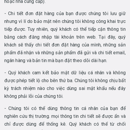
hoặc nhà cung cấp).
- Chi tiết đơn đặt hàng của bạn được chúng tôi lưu giữ
nhưng vì lí do bảo mật nên chúng tôi không công khai trực
tiếp được. Tuy nhiên, quý khách có thể tiếp cận thông tin
bằng cách đăng nhập tài khoản trên web. Tại đây, quý
khách sẽ thấy chi tiết đơn đặt hàng của mình, những sản
phẩm đã nhận và những sản phẩm đã gửi và chi tiết email,
ngân hàng và bản tin mà bạn đặt theo dõi dài hạn.
- Quý khách cam kết bảo mật dữ liệu cá nhân và không
được phép tiết lộ cho bên thứ ba. Chúng tôi không chịu bất
kỳ trách nhiệm nào cho việc dùng sai mật khẩu nếu đây
không phải lỗi của chúng tôi.
- Chúng tôi có thể dùng thông tin cá nhân của bạn để
nghiên cứu thị trường. mọi thông tin chi tiết sẽ được ẩn và
chỉ được dùng để thống kê. Quý khách có thể từ chối