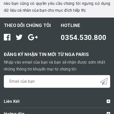
nào bạn cũng có quyền yêu cầu chúng tôi ngưng sử dụng
dữ liệu cá nhân của bạn cho mục đích tiếp thị.
THEO DÕI CHÚNG TÔI
HOTLINE
0354.530.800
ĐĂNG KÝ NHẬN TIN MỚI TỪ NGA PARIS
Nhập vào email của bạn và bạn sẽ nhận được sớm nhất
những thông tin khuyến mại từ chúng tôi
Liên Kết
Hướng dẫn