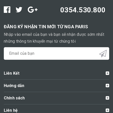
0354.530.800
ĐĂNG KÝ NHẬN TIN MỚI TỪ NGA PARIS
Nhập vào email của bạn và bạn sẽ nhận được sớm nhất
những thông tin khuyến mại từ chúng tôi
Liên Kết
Hướng dẫn
Chính sách
Liên hệ