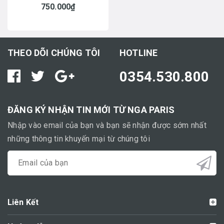
750.000₫
THEO DÕI CHÚNG TÔI
HOTLINE
0354.530.800
ĐĂNG KÝ NHẬN TIN MỚI TỪ NGA PARIS
Nhập vào email của bạn và bạn sẽ nhận được sớm nhất
những thông tin khuyến mại từ chúng tôi
Liên Kết