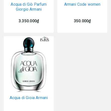
Acqua di Giò Parfum
Armani Code women
Giorgio Armani
3.350.000₫
350.000₫
Acqua di Gioia Armani