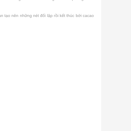
 tạo nên những nét đối lập rồi kết thúc bởi cacao