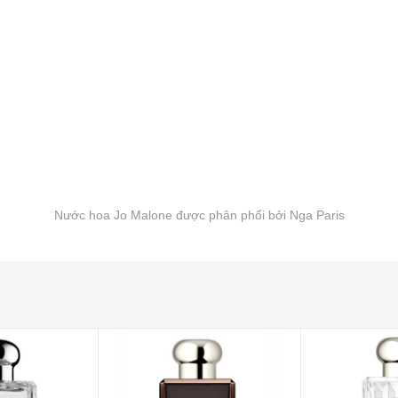
Nước hoa Jo Malone được phân phối bởi Nga Paris