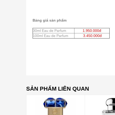
Bảng giá sản phẩm
30ml Eau de Parfum
1.950.000đ
100ml Eau de Parfum
3.450.000đ
SẢN PHẨM LIÊN QUAN