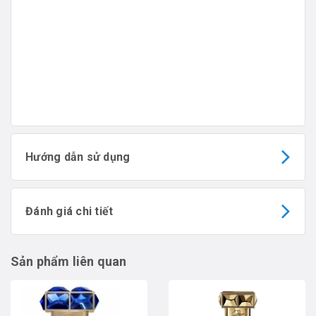
Hướng dẫn sử dụng
Đánh giá chi tiết
Sản phẩm liên quan