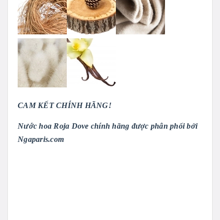
CAM KẾT CHÍNH HÃNG!
Nước hoa Roja Dove chính hãng được phân phối bởi
Ngaparis.com