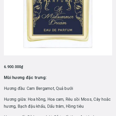
6.900.000₫
Mùi hương đặc trưng:
Hương đầu: Cam Bergamot, Quả bưởi
Hương giữa: Hoa hồng, Hoa cam, Rêu sồi Moss, Cây hoắc
hương, Bạch đậu khấu, Dấu trám, Hồng tiêu