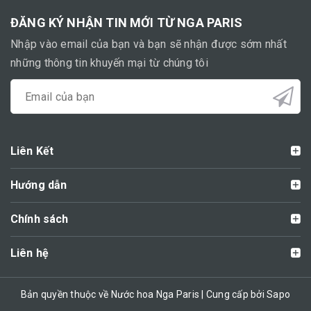
ĐĂNG KÝ NHẬN TIN MỚI TỪ NGA PARIS
Nhập vào email của bạn và bạn sẽ nhận được sớm nhất
những thông tin khuyến mại từ chúng tôi
Liên Kết
Hướng dẫn
Chính sách
Liên hệ
Bản quyền thuộc về Nước hoa Nga Paris | Cung cấp bởi Sapo