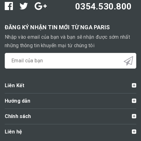
0354.530.800
ĐĂNG KÝ NHẬN TIN MỚI TỪ NGA PARIS
Nhập vào email của bạn và bạn sẽ nhận được sớm nhất
những thông tin khuyến mại từ chúng tôi
Liên Kết
Hướng dẫn
Chính sách
Liên hệ