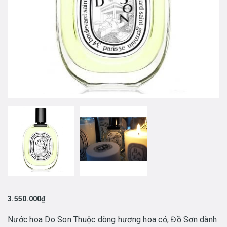
3.550.000₫
Nước hoa Do Son Thuộc dòng hương hoa cỏ, Đồ Sơn dành