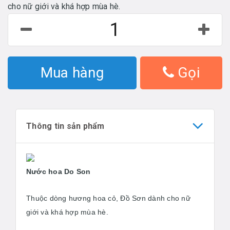
cho nữ giới và khá hợp mùa hè.
Mua hàng
Gọi
Thông tin sản phẩm
Nước hoa Do Son
Thuộc dòng hương hoa cỏ, Đồ Sơn dành cho nữ
giới và khá hợp mùa hè.