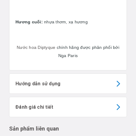
Hương cuối:
nhựa thơm, xạ hương
Nước hoa Diptyque
chính hãng được phân phối bởi
Nga Paris
Hướng dẫn sử dụng
Đánh giá chi tiết
Sản phẩm liên quan