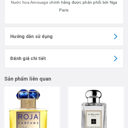
Nước hoa Amouage
chính hãng được phân phối bởi Nga
Paris
Hướng dẫn sử dụng
Đánh giá chi tiết
Sản phẩm liên quan