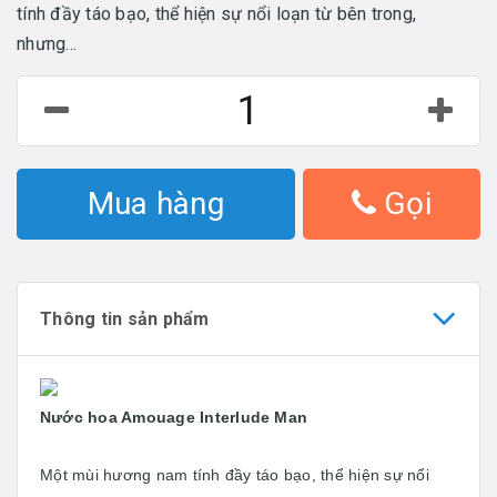
tính đầy táo bạo, thể hiện sự nổi loạn từ bên trong,
nhưng...
Mua hàng
Gọi
Thông tin sản phẩm
Nước hoa Amouage Interlude Man
Một mùi hương nam tính đầy táo bạo, thể hiện sự nổi