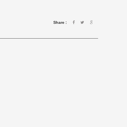
Share :