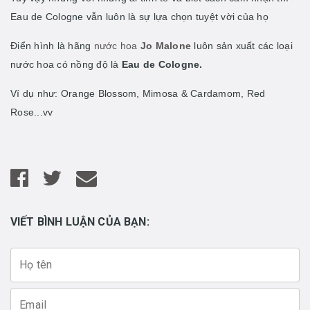
Eau de Cologne vẫn luôn là sự lựa chọn tuyệt vời của họ
Điển hình là hãng
nước hoa
Jo Malone
luôn sản xuất các loại
nước hoa có nồng độ là
Eau de Cologne.
Ví dụ như: Orange Blossom, Mimosa & Cardamom, Red
Rose...vv
VIẾT BÌNH LUẬN CỦA BẠN: