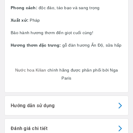
Phong cách:
độc đáo, táo bạo và sang trọng
Xuất xứ:
Pháp
Bảo hành hương thơm đến giọt cuối cùng!
Hương thơm đặc trưng:
gỗ đàn hương Ấn Độ, sữa hấp
Nước hoa Kilian
chính hãng được phân phối bởi Nga
Paris
Hướng dẫn sử dụng
Đánh giá chi tiết