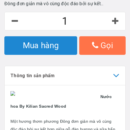
Đông đơn giản mà vô cùng độc đáo bởi sự kết...
Mua hàng
Gọi
Thông tin sản phẩm
Nước
hoa By Kilian Sacred Wood
Một hương thơm phương Đông đơn giản mà vô cùng
độc đáo bởi sự kết hợp giữa gỗ đàn hương và sữa hấp