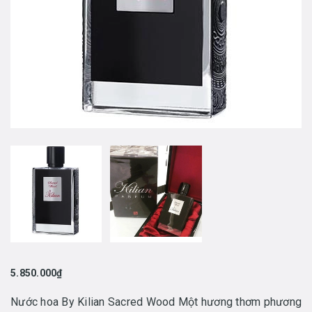
5.850.000₫
Nước hoa By Kilian Sacred Wood Một hương thơm phương