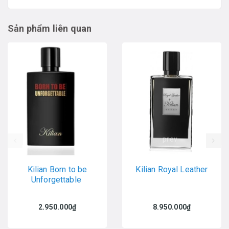
Sản phẩm liên quan
prev
Kilian Born to be
Kilian Royal Leather
Unforgettable
2.950.000₫
8.950.000₫