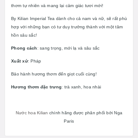
thơm tự nhiên và mang lại cảm giác tươi mới!
By Kilian Imperial Tea dành cho cả nam và nữ, sẽ rất phù
hợp với những bạn có tư duy trưởng thành với một tâm
hồn sâu sắc!
Phong cách
: sang trọng, mới lạ và sâu sắc
Xuất xứ
: Pháp
Bảo hành hương thơm đến giọt cuối cùng!
Hương thơm đặc trưng
: trà xanh, hoa nhài
Nước hoa Kilian
chính hãng được phân phối bởi Nga
Paris