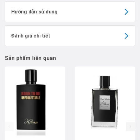
Hướng dẫn sử dụng
Đánh giá chi tiết
Sản phẩm liên quan
prev