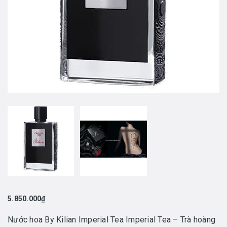
5.850.000₫
Nước hoa By Kilian Imperial Tea Imperial Tea – Trà hoàng