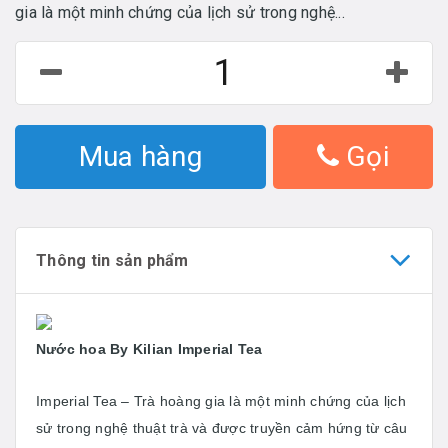
gia là một minh chứng của lịch sử trong nghệ...
Mua hàng
Gọi
Thông tin sản phẩm
Nước hoa By Kilian Imperial Tea
Imperial Tea – Trà hoàng gia là một minh chứng của lịch
sử trong nghệ thuật trà và được truyền cảm hứng từ câu