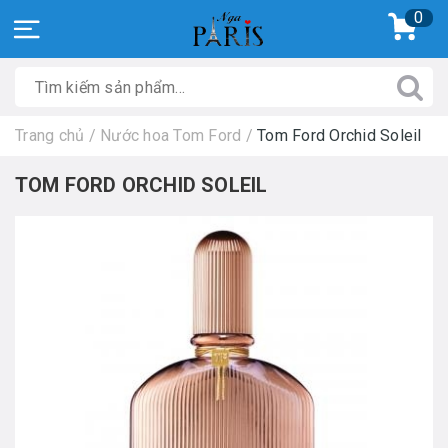
0
Trang chủ
/
Nước hoa Tom Ford
/
Tom Ford Orchid Soleil
TOM FORD ORCHID SOLEIL