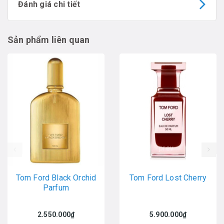
Đánh giá chi tiết
Sản phẩm liên quan
prev
Tom Ford Black Orchid
Tom Ford Lost Cherry
Parfum
2.550.000₫
5.900.000₫