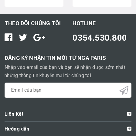
THEO DÕI CHÚNG TÔI
HOTLINE
0354.530.800
ĐĂNG KÝ NHẬN TIN MỚI TỪ NGA PARIS
Nhập vào email của bạn và bạn sẽ nhận được sớm nhất
những thông tin khuyến mại từ chúng tôi
Liên Kết
Hướng dẫn