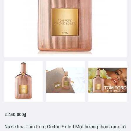
2.450.000₫
Nước hoa Tom Ford Orchid Soleil Một hương thơm rạng rỡ