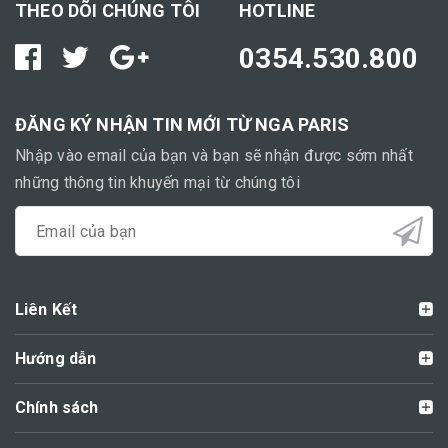
THEO DÕI CHÚNG TÔI
HOTLINE
0354.530.800
ĐĂNG KÝ NHẬN TIN MỚI TỪ NGA PARIS
Nhập vào email của bạn và bạn sẽ nhận được sớm nhất
những thông tin khuyến mại từ chúng tôi
Liên Kết
Hướng dẫn
Chính sách