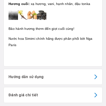
Hương cuối:
xạ hương, vani, hạnh nhân, đậu tonka
Bảo hành hương thơm đến giọt cuối cùng!
Nước hoa Simimi
chính hãng được phân phối bởi Nga
Paris
Hướng dẫn sử dụng
Đánh giá chi tiết