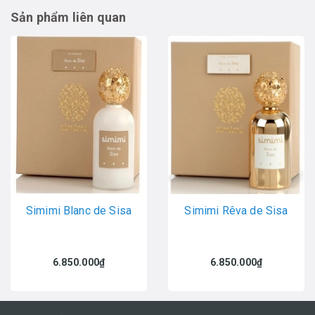
Sản phẩm liên quan
Simimi Blanc de Sisa
Simimi Rêva de Sisa
6.850.000₫
6.850.000₫