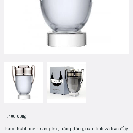
1.490.000₫
Paco Rabbane - sáng tạo, năng động, nam tính và tràn đầy