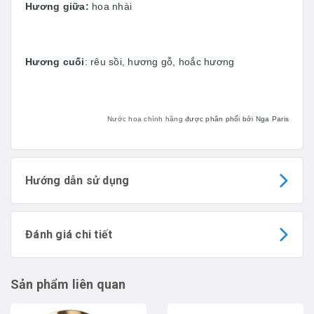
Hương giữa:
hoa nhài
Hương cuối
: rêu sồi, hương gỗ, hoắc hương
Nước hoa chính hãng
được phân phối bởi Nga Paris
Hướng dẫn sử dụng
Đánh giá chi tiết
Sản phẩm liên quan