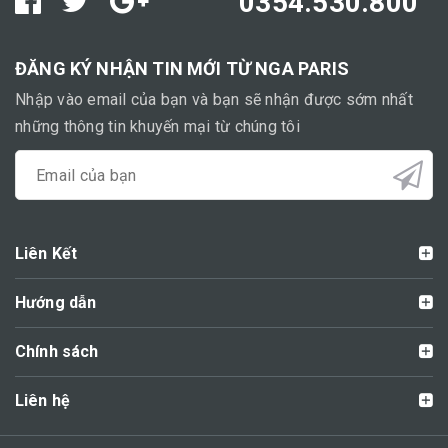
0354.530.800
ĐĂNG KÝ NHẬN TIN MỚI TỪ NGA PARIS
Nhập vào email của bạn và bạn sẽ nhận được sớm nhất
những thông tin khuyến mại từ chúng tôi
Liên Kết
Hướng dẫn
Chính sách
Liên hệ