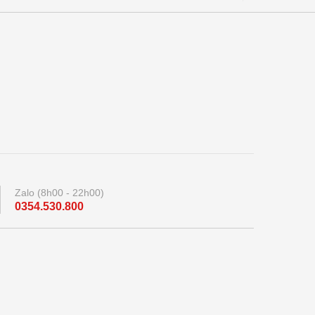
Zalo (8h00 - 22h00)
0354.530.800