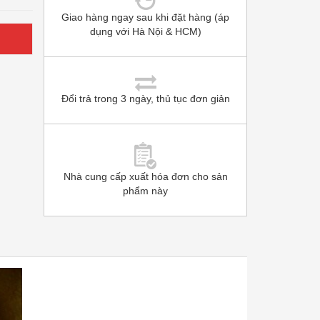
Giao hàng ngay sau khi đặt hàng (áp
dụng với Hà Nội & HCM)
Đổi trả trong 3 ngày, thủ tục đơn giản
Nhà cung cấp xuất hóa đơn cho sản
phẩm này