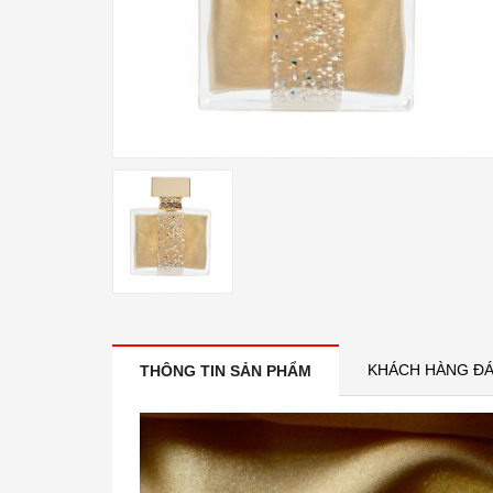
KHÁCH HÀNG ĐÁ
THÔNG TIN SẢN PHẨM