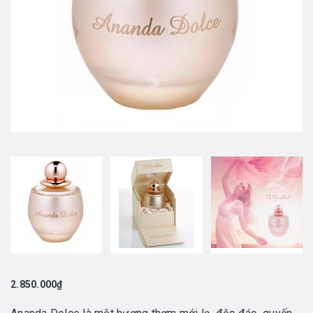
2.850.000₫