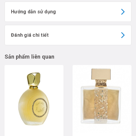
Hướng dẫn sử dụng
Đánh giá chi tiết
Sản phẩm liên quan