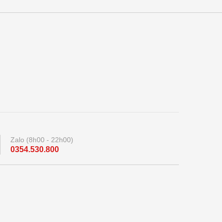
Zalo (8h00 - 22h00)
0354.530.800