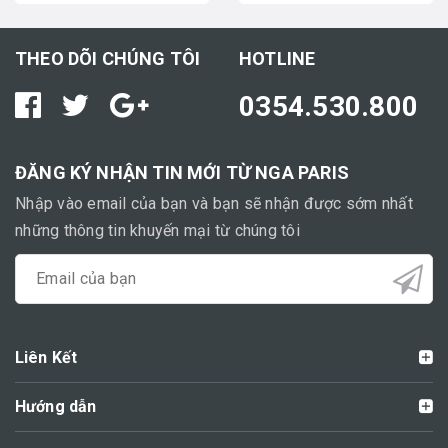
THEO DÕI CHÚNG TÔI
HOTLINE
0354.530.800
ĐĂNG KÝ NHẬN TIN MỚI TỪ NGA PARIS
Nhập vào email của bạn và bạn sẽ nhận được sớm nhất
những thông tin khuyến mại từ chúng tôi
Liên Kết
Hướng dẫn