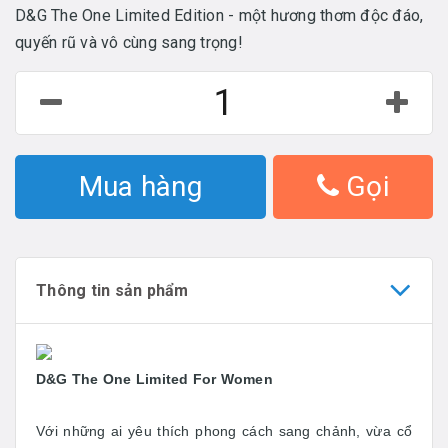
D&G The One Limited Edition - một hương thơm độc đáo,
quyến rũ và vô cùng sang trọng!
Mua hàng
Gọi
Thông tin sản phẩm
D&G The One Limited For Women
Với những ai yêu thích phong cách sang chảnh, vừa cổ