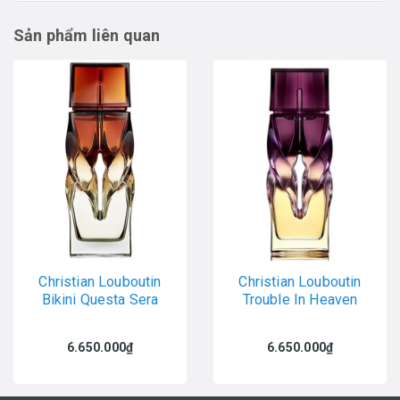
Sản phẩm liên quan
Christian Louboutin
Christian Louboutin
Bikini Questa Sera
Trouble In Heaven
6.650.000₫
6.650.000₫