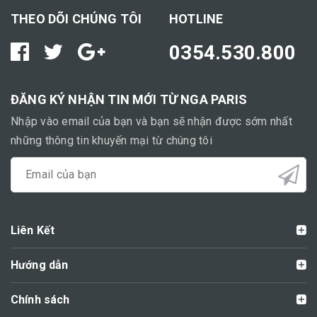
THEO DÕI CHÚNG TÔI
HOTLINE
0354.530.800
ĐĂNG KÝ NHẬN TIN MỚI TỪ NGA PARIS
Nhập vào email của bạn và bạn sẽ nhận được sớm nhất
những thông tin khuyến mại từ chúng tôi
Liên Kết
Hướng dẫn
Chính sách