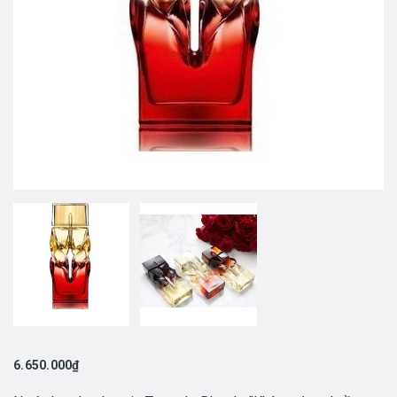
6.650.000₫