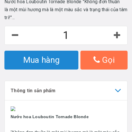
Nước hoa Louboutin Tornade Blonde "Không đơn thuần
là một mùi hương mà là một màu sắc và trạng thái của tâm
trí!"...
Mua hàng
Gọi
Thông tin sản phẩm
Nước hoa Louboutin Tornade Blonde
"Không đơn thuần là một mùi hương mà là một màu sắc