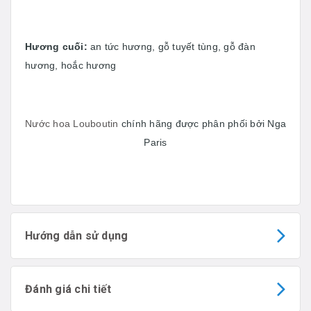
Hương cuối:
an tức hương, gỗ tuyết tùng, gỗ đàn
hương, hoắc hương
Nước hoa Louboutin
chính hãng được phân phối bởi Nga
Paris
Hướng dẫn sử dụng
Đánh giá chi tiết