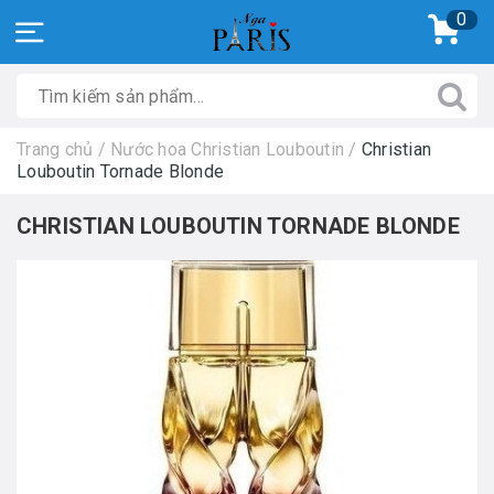
0
Trang chủ
/
Nước hoa Christian Louboutin
/
Christian
Louboutin Tornade Blonde
CHRISTIAN LOUBOUTIN TORNADE BLONDE